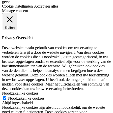
geven.
Cookie instellingen
Accepteer alles
Manage consent
Sluiten
Privacy Overzicht
Deze website maakt gebruik van cookies om uw ervaring te
verbeteren terwijl u door de website navigeert. Van deze cookies
worden de cookies die als noodzakelijk zijn gecategoriseerd, in uw
browser opgeslagen omdat ze essentieel zijn voor de werking van de
basisfunctionaliteiten van de website. Wij gebruiken ook cookies
van derden die ons helpen te analyseren en begrijpen hoe u deze
website gebruikt. Deze cookies worden alleen met uw toestemming
in uw browser opgeslagen. U heeft ook de mogelijkheid om u af te
melden voor deze cookies. Maar het uitschakelen van sommige van
deze cookies kan uw browse-ervaring beïnvloeden.
Noodzakelijke cookies
Noodzakelijke cookies
Altijd ingeschakeld
Noodzakelijke cookies zijn absoluut noodzakelijk om de website
goed te laten functioneren. Deze cookies zorgen voor